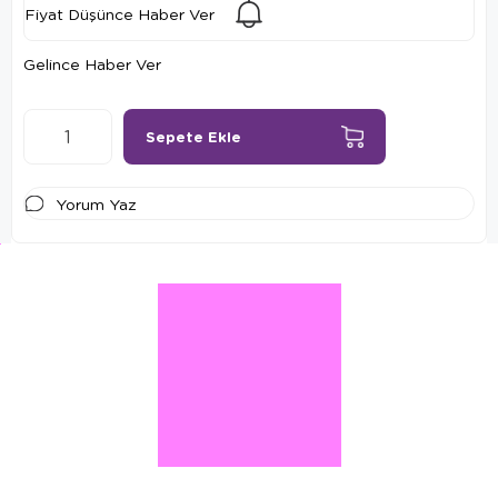
Fiyat Düşünce Haber Ver
Gelince Haber Ver
Yorum Yaz