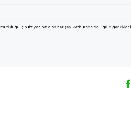
 mutluluğu için ihtiyacınız olan her şey Petburada'da! İlgili diğer ırklar