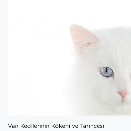
Van Kedilerinin Kökeni ve Tarihçesi