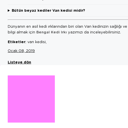
Bütün beyaz kediler Van kedisi midir?
Dünyanın en asil kedi ırklarından biri olan Van kedinizin sağlığı ve
Bengal Kedi Irkı
bilgi almak için
yazımızı da inceleyebilirsiniz.
Etiketler:
van kedisi,
Ocak 08, 2019
Listeye dön