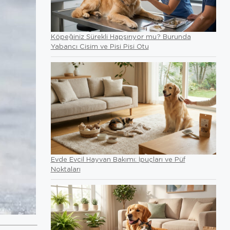
Köpeğiniz Sürekli Hapşırıyor mu? Burunda
Yabancı Cisim ve Pisi Pisi Otu
Evde Evcil Hayvan Bakımı: İpuçları ve Püf
Noktaları