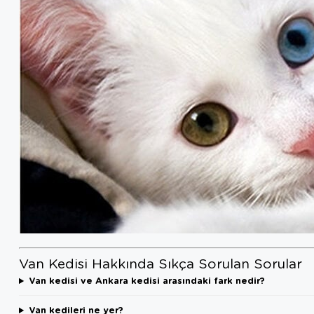
Van Kedisi Hakkında Sıkça Sorulan Sorular
Van kedisi ve Ankara kedisi arasındaki fark nedir?
Van kedileri ne yer?