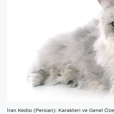
İran Kedisi (Persian): Karakteri ve Genel Özel