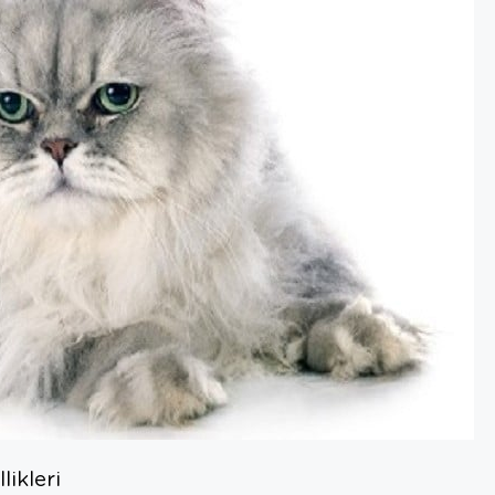
likleri