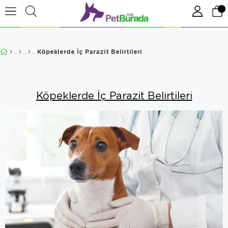
Köpeklerde İç Parazit Belirtileri
Köpeklerde İç Parazit Belirtileri