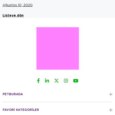
Ağustos 10, 2020
Listeye dön
PETBURADA
FAVORİ KATEGORİLER