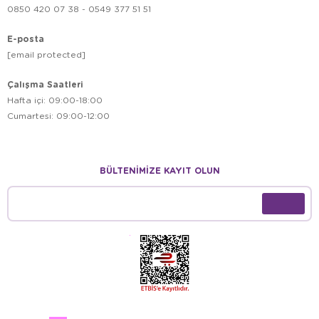
0850 420 07 38 - 0549 377 51 51
E-posta
[email protected]
Çalışma Saatleri
Hafta içi: 09:00-18:00
Cumartesi: 09:00-12:00
BÜLTENİMİZE KAYIT OLUN