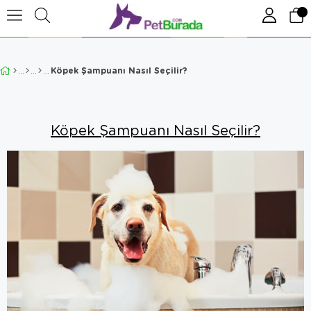
Köpek Şampuanı Nasıl Seçilir?
Köpek Şampuanı Nasıl Seçilir?