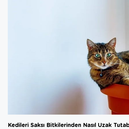
Kedileri Saksı Bitkilerinden Nasıl Uzak Tutabi