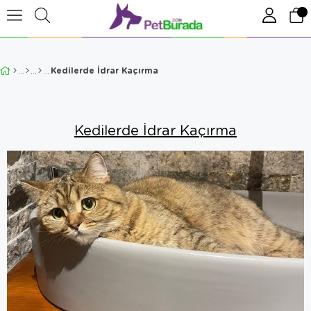
Kedilerde İdrar Kaçırma
Kedilerde İdrar Kaçırma