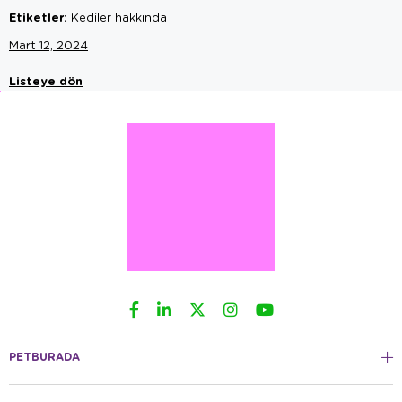
Etiketler:
Kediler hakkında
Mart 12, 2024
Listeye dön
PETBURADA