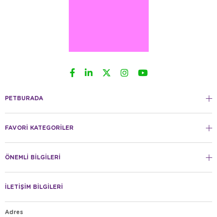
PETBURADA
FAVORİ KATEGORİLER
ÖNEMLİ BİLGİLERİ
İLETİŞİM BİLGİLERİ
Adres