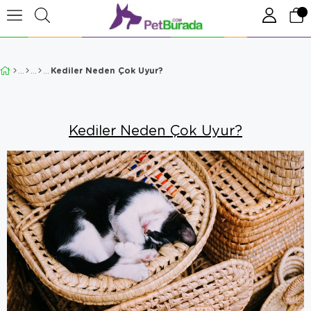
Kediler Neden Çok Uyur?
Kediler Neden Çok Uyur?