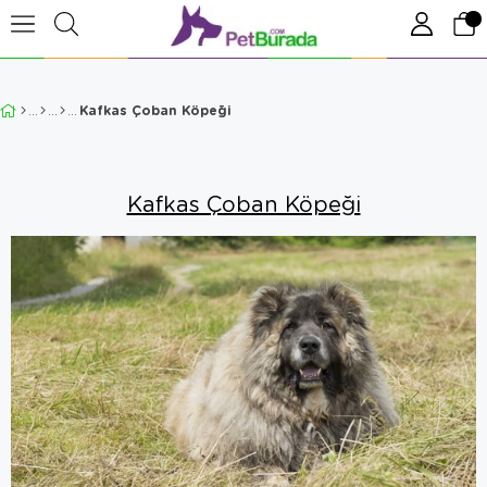
Kafkas Çoban Köpeği
Kafkas Çoban Köpeği