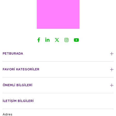
PETBURADA
FAVORİ KATEGORİLER
ÖNEMLİ BİLGİLERİ
İLETİŞİM BİLGİLERİ
Adres