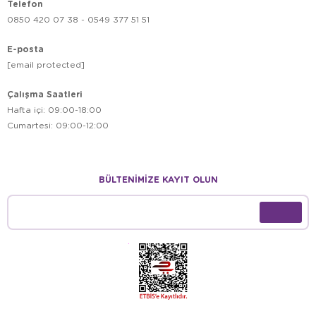
Telefon
0850 420 07 38 - 0549 377 51 51
E-posta
[email protected]
Çalışma Saatleri
Hafta içi: 09:00-18:00
Cumartesi: 09:00-12:00
BÜLTENİMİZE KAYIT OLUN