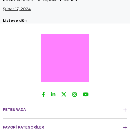
Şubat 17, 2024
Listeye dön
PETBURADA
FAVORİ KATEGORİLER