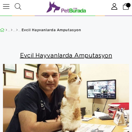
Evcil Hayvanlarda Amputasyon
Evcil Hayvanlarda Amputasyon