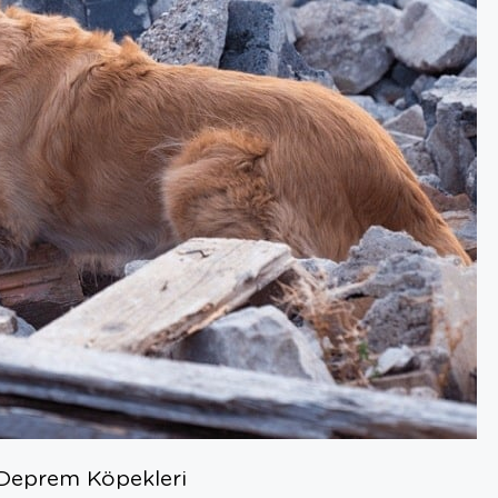
Deprem Köpekleri