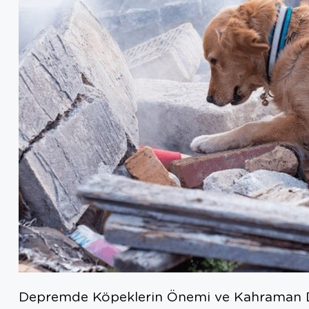
Depremde Köpeklerin Önemi ve Kahraman 