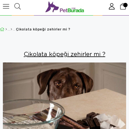
Çikolata köpeği zehirler mi ?
Çikolata köpeği zehirler mi ?