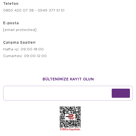
Telefon
0850 420 07 38 - 0549 377 51 51
E-posta
[email protected]
Çalışma Saatleri
Hafta içi: 09:00-18:00
Cumartesi: 09:00-12:00
BÜLTENİMİZE KAYIT OLUN