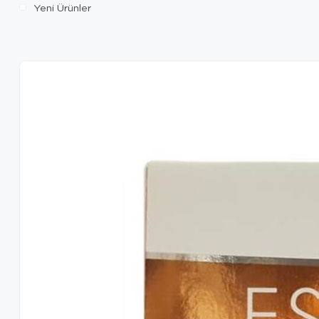
Yeni Ürünler