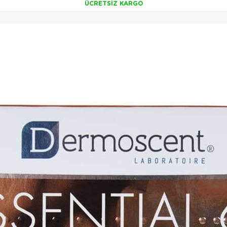
ÜCRETSIZ KARGO