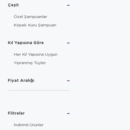
Çeşit
Özel Şampuanlar
Köpek Kuru Şampuan
Kıl Yapısına Göre
Her Kıl Yapısına Uygun
Yıpranmış Tüyler
Fiyat Aralığı
Filtreler
İndirimli Ürünler