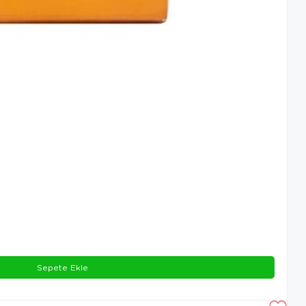
Sepete Ekle