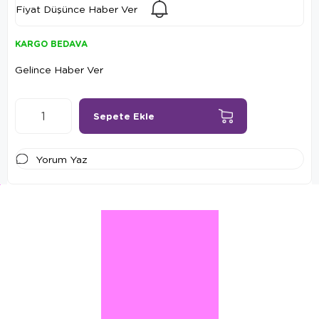
Fiyat Düşünce Haber Ver
KARGO BEDAVA
Gelince Haber Ver
Yorum Yaz