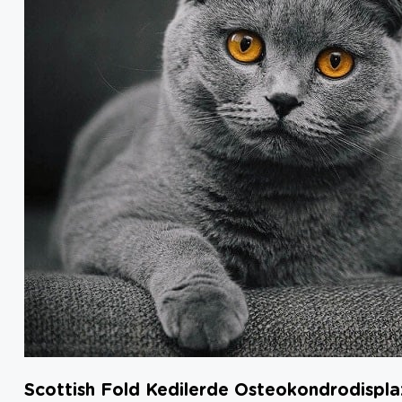
Scottish Fold Kedilerde Osteokondrodispla