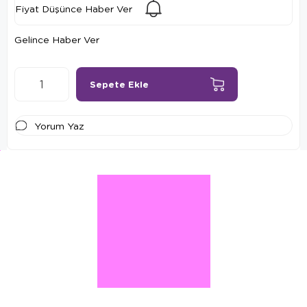
Fiyat Düşünce Haber Ver
Gelince Haber Ver
Yorum Yaz