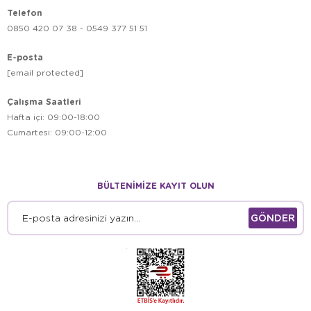
Telefon
0850 420 07 38 - 0549 377 51 51
E-posta
[email protected]
Çalışma Saatleri
Hafta içi: 09:00-18:00
Cumartesi: 09:00-12:00
BÜLTENİMİZE KAYIT OLUN
GÖNDER