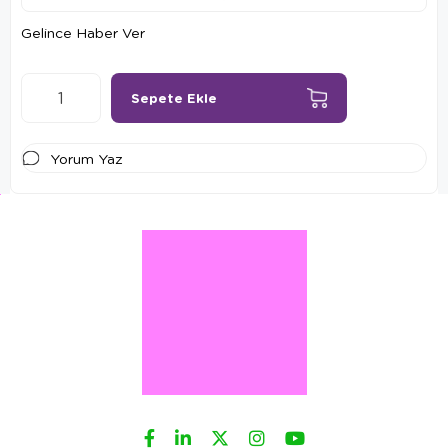
Gelince Haber Ver
Yorum Yaz