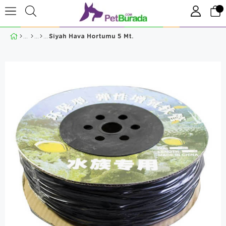
Siyah Hava Hortumu 5 Mt.