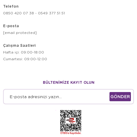
Telefon
0850 420 07 38 - 0549 377 51 51
E-posta
[email protected]
Çalışma Saatleri
Hafta içi: 09:00-18:00
Cumartesi: 09:00-12:00
BÜLTENİMİZE KAYIT OLUN
GÖNDER