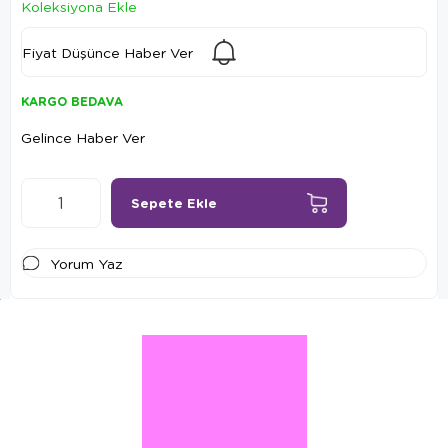
Koleksiyona Ekle
Fiyat Düşünce Haber Ver
KARGO BEDAVA
Gelince Haber Ver
Yorum Yaz