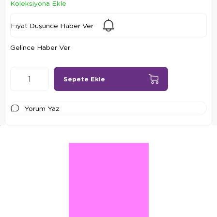
Koleksiyona Ekle
Fiyat Düşünce Haber Ver
Gelince Haber Ver
Yorum Yaz