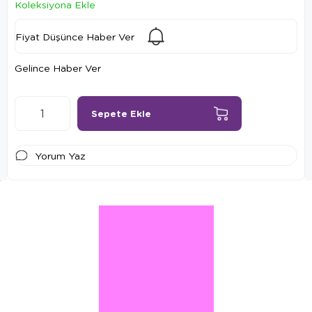
Koleksiyona Ekle
Fiyat Düşünce Haber Ver
Gelince Haber Ver
Yorum Yaz