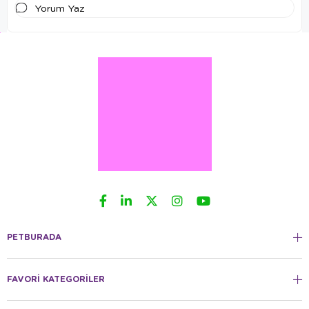
Yorum Yaz
PETBURADA
FAVORİ KATEGORİLER