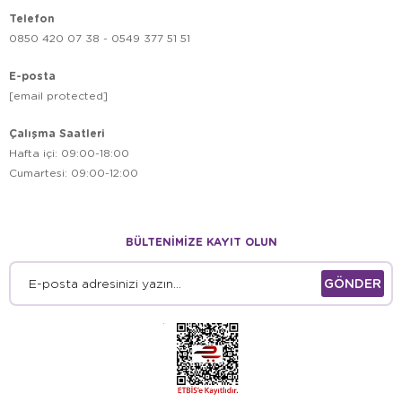
Telefon
0850 420 07 38 - 0549 377 51 51
E-posta
[email protected]
Çalışma Saatleri
Hafta içi: 09:00-18:00
Cumartesi: 09:00-12:00
BÜLTENİMİZE KAYIT OLUN
GÖNDER