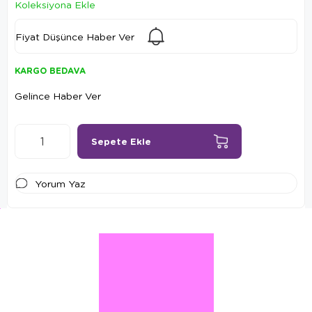
Koleksiyona Ekle
Fiyat Düşünce Haber Ver
KARGO BEDAVA
Gelince Haber Ver
Yorum Yaz