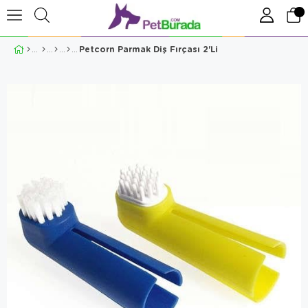
Petcorn Parmak Diş Fırçası 2'Li