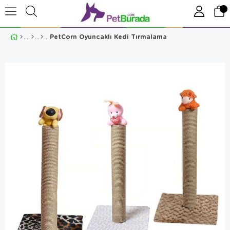
PetCorn Oyuncaklı Kedi Tırmalama