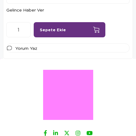
Gelince Haber Ver
Yorum Yaz