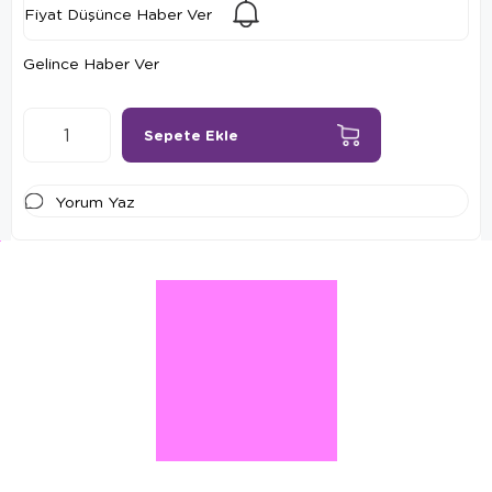
Fiyat Düşünce Haber Ver
Gelince Haber Ver
Yorum Yaz