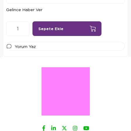
Gelince Haber Ver
Yorum Yaz