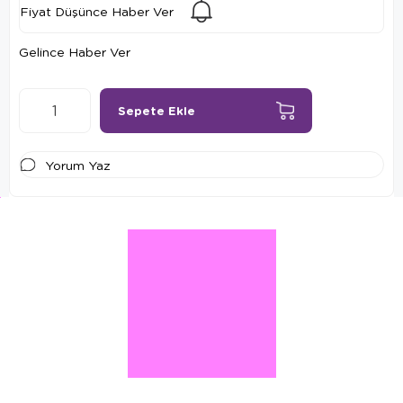
Fiyat Düşünce Haber Ver
Gelince Haber Ver
Yorum Yaz