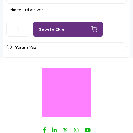
Gelince Haber Ver
Yorum Yaz