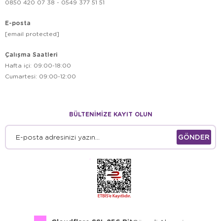
0850 420 07 38 - 0549 377 51 51
E-posta
[email protected]
Çalışma Saatleri
Hafta içi: 09:00-18:00
Cumartesi: 09:00-12:00
BÜLTENİMİZE KAYIT OLUN
GÖNDER