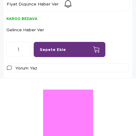
Fiyat Düşünce Haber Ver
KARGO BEDAVA
Gelince Haber Ver
Yorum Yaz