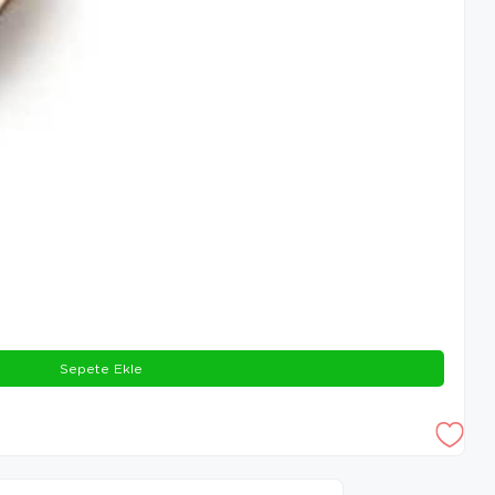
Sepete Ekle