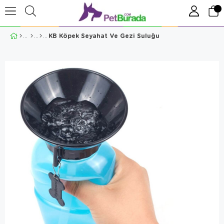
KB Köpek Seyahat Ve Gezi Suluğu