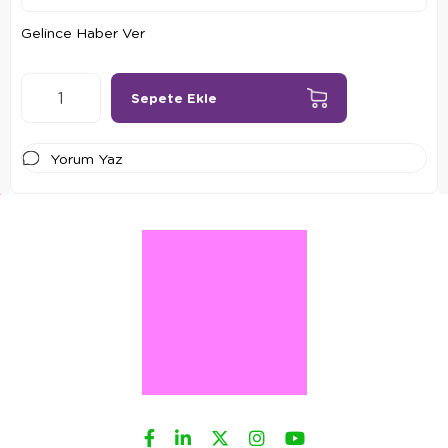
Gelince Haber Ver
Yorum Yaz