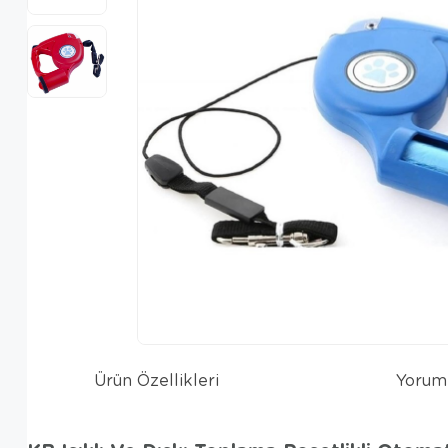
Ürün Özellikleri
Yorum