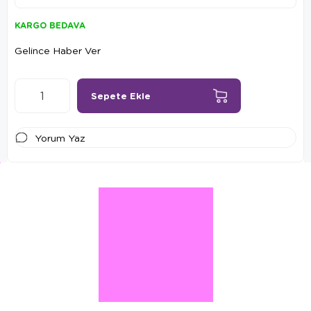
KARGO BEDAVA
Gelince Haber Ver
Yorum Yaz