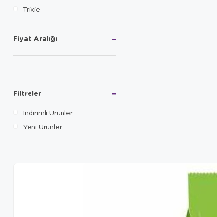
Trixie
Fiyat Aralığı
Filtreler
İndirimli Ürünler
Yeni Ürünler