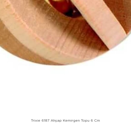
Trixie 6187 Ahşap Kemirgen Topu 6 Cm