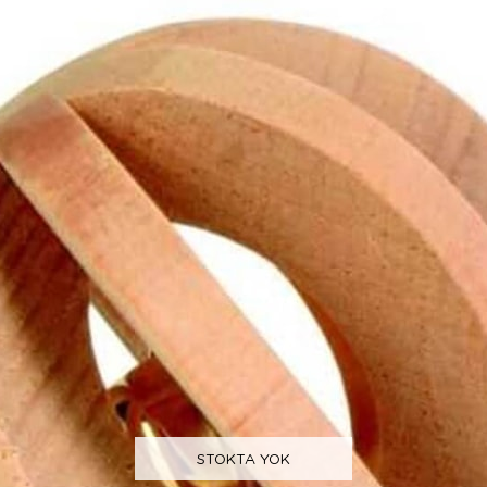
STOKTA YOK