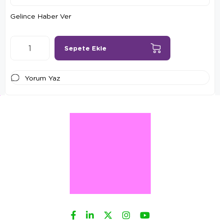
Gelince Haber Ver
Yorum Yaz