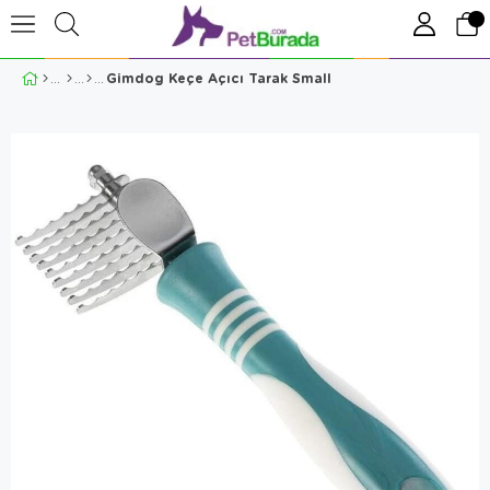
Gimdog Keçe Açıcı Tarak Small