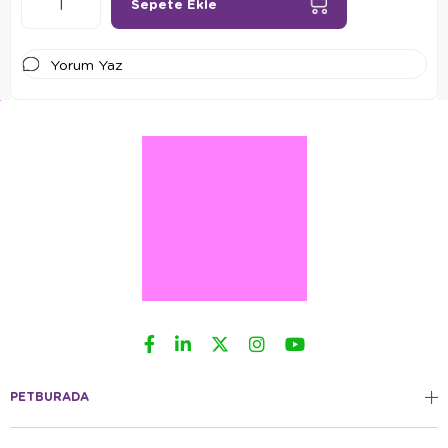
Yorum Yaz
PETBURADA