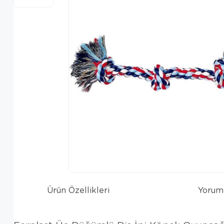
Ürün Özellikleri
Yorum