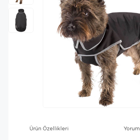
Ürün Özellikleri
Yorum