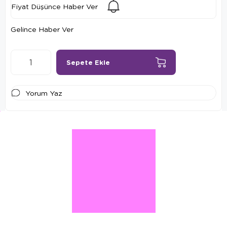
Fiyat Düşünce Haber Ver
Gelince Haber Ver
Yorum Yaz