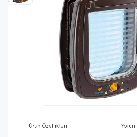
Ürün Özellikleri
Yorum