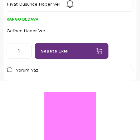
Fiyat Düşünce Haber Ver
KARGO BEDAVA
Gelince Haber Ver
Yorum Yaz