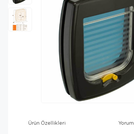
Ürün Özellikleri
Yorum