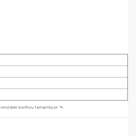
evinizdeki konforu tamamlıyor. 🐾