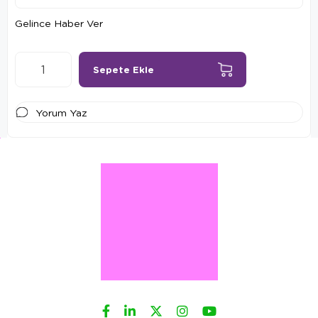
Gelince Haber Ver
Yorum Yaz