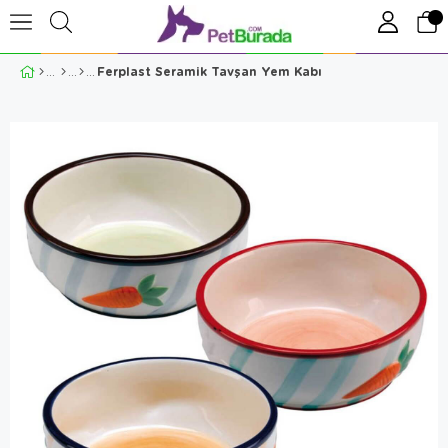
Ferplast Seramik Tavşan Yem Kabı