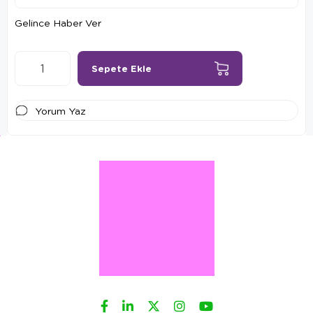
Gelince Haber Ver
Yorum Yaz