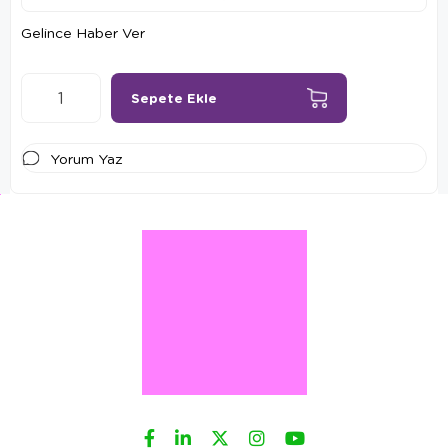
Gelince Haber Ver
Yorum Yaz