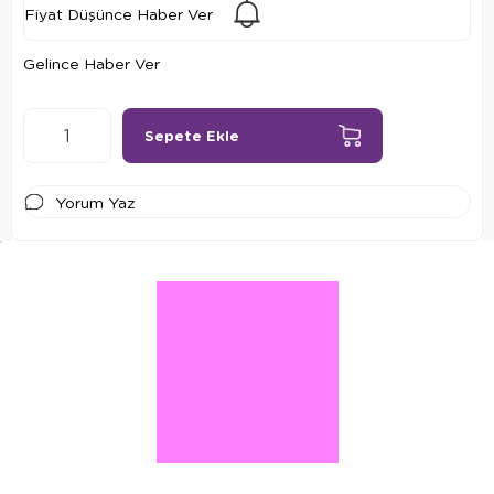
Fiyat Düşünce Haber Ver
Gelince Haber Ver
Yorum Yaz