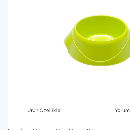
Ürün Özellikleri
Yorum